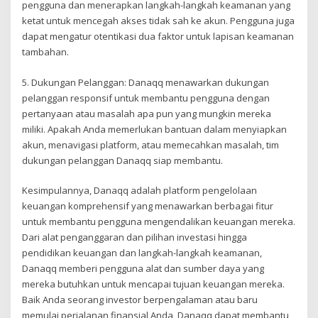
pengguna dan menerapkan langkah-langkah keamanan yang
ketat untuk mencegah akses tidak sah ke akun. Pengguna juga
dapat mengatur otentikasi dua faktor untuk lapisan keamanan
tambahan.
5. Dukungan Pelanggan: Danaqq menawarkan dukungan
pelanggan responsif untuk membantu pengguna dengan
pertanyaan atau masalah apa pun yang mungkin mereka
miliki. Apakah Anda memerlukan bantuan dalam menyiapkan
akun, menavigasi platform, atau memecahkan masalah, tim
dukungan pelanggan Danaqq siap membantu.
Kesimpulannya, Danaqq adalah platform pengelolaan
keuangan komprehensif yang menawarkan berbagai fitur
untuk membantu pengguna mengendalikan keuangan mereka.
Dari alat penganggaran dan pilihan investasi hingga
pendidikan keuangan dan langkah-langkah keamanan,
Danaqq memberi pengguna alat dan sumber daya yang
mereka butuhkan untuk mencapai tujuan keuangan mereka.
Baik Anda seorang investor berpengalaman atau baru
memulai perjalanan finansial Anda, Danaqq dapat membantu