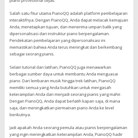
piano profesional sejati.
Salah satu fitur utama PianoQQ adalah platform pembelajaran
interaktifnya. Dengan PianoQQ, Anda dapat melacak kemajuan
Anda, menetapkan tujuan, dan menerima umpan balik yang
dipersonalisasi dari instruktur piano berpengalaman.
Pendekatan pembelajaran yang dipersonalisasi ini
memastikan bahwa Anda terus meningkat dan berkembang
sebagai seorang pianis.
Selain tutorial dan latihan, PianoQQ juga menawarkan
berbagai sumber daya untuk membantu Anda menguasai
piano. Dari lembaran musik hingga trek latihan, PianoQQ
memiliki semua yang Anda butuhkan untuk mengasah
keterampilan Anda dan menjadi seorang pianis yang mahir.
Dengan PianoQQ, Anda dapat berlatih kapan saja, di mana
saja, dan meningkatkan permainan piano Anda ke level
berikutnya.
Jadi apakah Anda seorang pemula atau pianis berpengalaman
yang ingin meningkatkan keterampilan Anda, PianoQQ hadir