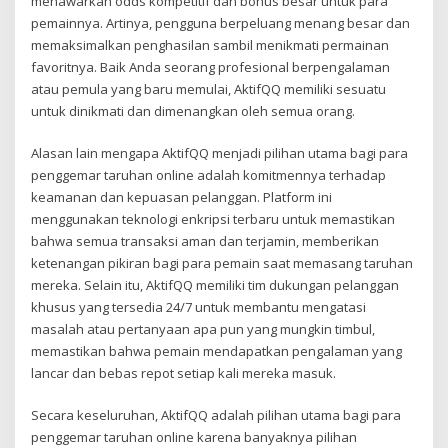
menawarkan odds kompetitif dan bonus besar untuk para
pemainnya. Artinya, pengguna berpeluang menang besar dan
memaksimalkan penghasilan sambil menikmati permainan
favoritnya. Baik Anda seorang profesional berpengalaman
atau pemula yang baru memulai, AktifQQ memiliki sesuatu
untuk dinikmati dan dimenangkan oleh semua orang.
Alasan lain mengapa AktifQQ menjadi pilihan utama bagi para
penggemar taruhan online adalah komitmennya terhadap
keamanan dan kepuasan pelanggan. Platform ini
menggunakan teknologi enkripsi terbaru untuk memastikan
bahwa semua transaksi aman dan terjamin, memberikan
ketenangan pikiran bagi para pemain saat memasang taruhan
mereka. Selain itu, AktifQQ memiliki tim dukungan pelanggan
khusus yang tersedia 24/7 untuk membantu mengatasi
masalah atau pertanyaan apa pun yang mungkin timbul,
memastikan bahwa pemain mendapatkan pengalaman yang
lancar dan bebas repot setiap kali mereka masuk.
Secara keseluruhan, AktifQQ adalah pilihan utama bagi para
penggemar taruhan online karena banyaknya pilihan