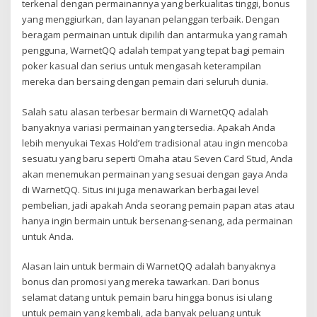
terkenal dengan permainannya yang berkualitas tinggi, bonus
yang menggiurkan, dan layanan pelanggan terbaik. Dengan
beragam permainan untuk dipilih dan antarmuka yang ramah
pengguna, WarnetQQ adalah tempat yang tepat bagi pemain
poker kasual dan serius untuk mengasah keterampilan
mereka dan bersaing dengan pemain dari seluruh dunia.
Salah satu alasan terbesar bermain di WarnetQQ adalah
banyaknya variasi permainan yang tersedia. Apakah Anda
lebih menyukai Texas Hold’em tradisional atau ingin mencoba
sesuatu yang baru seperti Omaha atau Seven Card Stud, Anda
akan menemukan permainan yang sesuai dengan gaya Anda
di WarnetQQ. Situs ini juga menawarkan berbagai level
pembelian, jadi apakah Anda seorang pemain papan atas atau
hanya ingin bermain untuk bersenang-senang, ada permainan
untuk Anda.
Alasan lain untuk bermain di WarnetQQ adalah banyaknya
bonus dan promosi yang mereka tawarkan. Dari bonus
selamat datang untuk pemain baru hingga bonus isi ulang
untuk pemain yang kembali, ada banyak peluang untuk