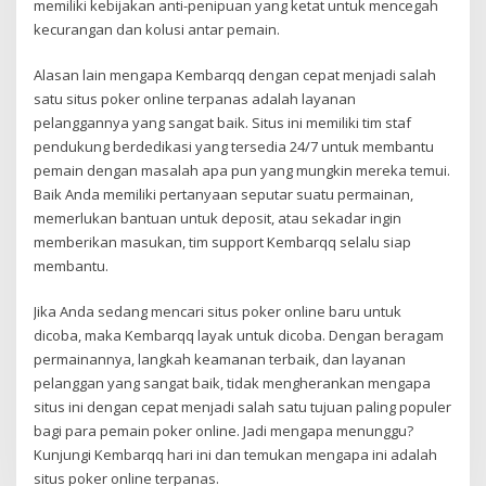
memiliki kebijakan anti-penipuan yang ketat untuk mencegah
kecurangan dan kolusi antar pemain.
Alasan lain mengapa Kembarqq dengan cepat menjadi salah
satu situs poker online terpanas adalah layanan
pelanggannya yang sangat baik. Situs ini memiliki tim staf
pendukung berdedikasi yang tersedia 24/7 untuk membantu
pemain dengan masalah apa pun yang mungkin mereka temui.
Baik Anda memiliki pertanyaan seputar suatu permainan,
memerlukan bantuan untuk deposit, atau sekadar ingin
memberikan masukan, tim support Kembarqq selalu siap
membantu.
Jika Anda sedang mencari situs poker online baru untuk
dicoba, maka Kembarqq layak untuk dicoba. Dengan beragam
permainannya, langkah keamanan terbaik, dan layanan
pelanggan yang sangat baik, tidak mengherankan mengapa
situs ini dengan cepat menjadi salah satu tujuan paling populer
bagi para pemain poker online. Jadi mengapa menunggu?
Kunjungi Kembarqq hari ini dan temukan mengapa ini adalah
situs poker online terpanas.