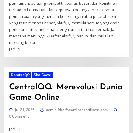
permainan, peluang kompetitif, bonus besar, dan komitmen
terhadap keamanan dan kepuasan pelanggan. Baik Anda
pemain biasa yang mencari kesenangan atau petaruh serius
yang ingin menang besar, AktifQQ memiliki semua yang Anda
perlukan untuk menikmati pengalaman taruhan terbaik. Jadi
mengapa menunggu? Daftar AktifQQ hari ini dan mulailah
menang besar!
[ad_2]
DominoQQ
Slot Gacor
CentralQQ: Merevolusi Dunia
Game Online
Jul 24, 2026
admin@halfheardinthestillness.com
0 Comment
[ad_1]