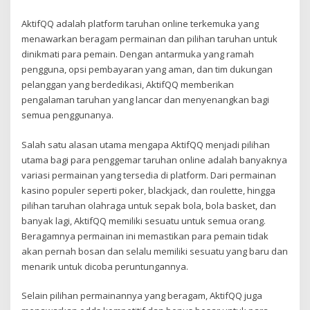
AktifQQ adalah platform taruhan online terkemuka yang
menawarkan beragam permainan dan pilihan taruhan untuk
dinikmati para pemain. Dengan antarmuka yang ramah
pengguna, opsi pembayaran yang aman, dan tim dukungan
pelanggan yang berdedikasi, AktifQQ memberikan
pengalaman taruhan yang lancar dan menyenangkan bagi
semua penggunanya.
Salah satu alasan utama mengapa AktifQQ menjadi pilihan
utama bagi para penggemar taruhan online adalah banyaknya
variasi permainan yang tersedia di platform. Dari permainan
kasino populer seperti poker, blackjack, dan roulette, hingga
pilihan taruhan olahraga untuk sepak bola, bola basket, dan
banyak lagi, AktifQQ memiliki sesuatu untuk semua orang.
Beragamnya permainan ini memastikan para pemain tidak
akan pernah bosan dan selalu memiliki sesuatu yang baru dan
menarik untuk dicoba peruntungannya.
Selain pilihan permainannya yang beragam, AktifQQ juga