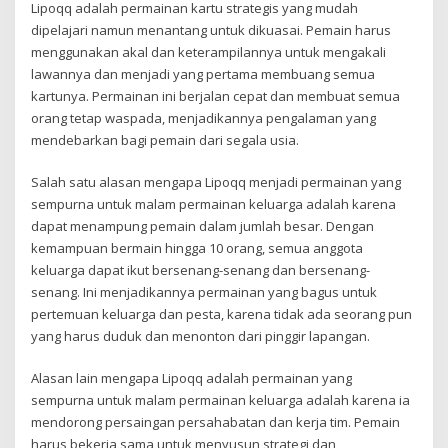
Lipoqq adalah permainan kartu strategis yang mudah
dipelajari namun menantang untuk dikuasai. Pemain harus
menggunakan akal dan keterampilannya untuk mengakali
lawannya dan menjadi yang pertama membuang semua
kartunya. Permainan ini berjalan cepat dan membuat semua
orang tetap waspada, menjadikannya pengalaman yang
mendebarkan bagi pemain dari segala usia.
Salah satu alasan mengapa Lipoqq menjadi permainan yang
sempurna untuk malam permainan keluarga adalah karena
dapat menampung pemain dalam jumlah besar. Dengan
kemampuan bermain hingga 10 orang, semua anggota
keluarga dapat ikut bersenang-senang dan bersenang-
senang. Ini menjadikannya permainan yang bagus untuk
pertemuan keluarga dan pesta, karena tidak ada seorang pun
yang harus duduk dan menonton dari pinggir lapangan.
Alasan lain mengapa Lipoqq adalah permainan yang
sempurna untuk malam permainan keluarga adalah karena ia
mendorong persaingan persahabatan dan kerja tim. Pemain
harus bekerja sama untuk menyusun strategi dan