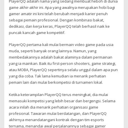
PlayerQQ adalah nama yang sedang membuat heboh di dunia
game akhir-akhir ini. Apa yang awalnya merupakan hobi bagi
gamer amatir ini kini telah berubah menjadi karier penuh
sebagai pemain profesional. Dengan kombinasi bakat,
dedikasi, dan kerja keras, PlayerQQ telah berhasil naik ke
puncak kancah game kompetitif.
PlayerQQ pertama kali mulai bermain video game pada usia
muda, seperti banyak orang lainnya. Namun, yang
membedakannya adalah bakat alaminya dalam permainan
yang ia mainkan. Baik itu first-person shooters, game strategi,
atau MOBA, PlayerQQ sepertinya selalu unggul dalam apa pun
yang dia coba. Tak lama kemudian ia menarik perhatian
pemain lain dan mulai berkompetisi di turnamen lokal.
Ketika keterampilan PlayerQQ terus meningkat, dia mulai
memasuki kompetisi yang lebih besar dan bergengsi. Selama
acara inilah dia menarik perhatian organisasi game
profesional. Tawaran mulai berdatangan, dan PlayerQQ
akhirnya menandatangani kontrak dengan tim esports
ternama, menandai awal perjalanannya sebagai gamer