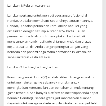
Langkah 1: Pelajari Aturannya
Langkah pertama untuk menjadi seorang profesional di
HondaQQ adalah memahami sepenuhnya aturan mainnya.
HondaQQ adalah permainan kartu online populer yang
dimainkan dengan setumpuk standar 52 kartu. Tujuan
permainan ini adalah untuk menciptakan kartu terbaik
menggunakan kombinasi kartu di tangan Anda dan di atas
meja. Biasakan diri Anda dengan peringkat tangan yang
berbeda dan pahami bagaimana permainan ini dimainkan
sebelum terjun ke dalam aksi.
Langkah 2: Latihan, Latihan, Latihan
Kunci menguasai HondaQQ adalah latihan. Luangkan waktu
untuk memainkan game sebanyak mungkin untuk
meningkatkan keterampilan dan pemahaman Anda tentang
game tersebut. Ada banyak platform online tempat Anda dapat
bermain HondaQQ secara gratis, jadi manfaatkan sumber
daya ini untuk mengasah keterampilan Anda dan menjadi lebih