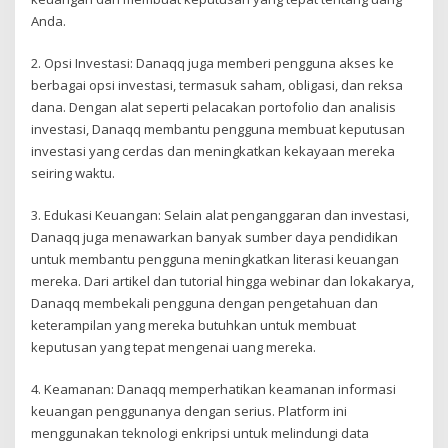
Anda.
2. Opsi Investasi: Danaqq juga memberi pengguna akses ke
berbagai opsi investasi, termasuk saham, obligasi, dan reksa
dana. Dengan alat seperti pelacakan portofolio dan analisis
investasi, Danaqq membantu pengguna membuat keputusan
investasi yang cerdas dan meningkatkan kekayaan mereka
seiring waktu.
3. Edukasi Keuangan: Selain alat penganggaran dan investasi,
Danaqq juga menawarkan banyak sumber daya pendidikan
untuk membantu pengguna meningkatkan literasi keuangan
mereka. Dari artikel dan tutorial hingga webinar dan lokakarya,
Danaqq membekali pengguna dengan pengetahuan dan
keterampilan yang mereka butuhkan untuk membuat
keputusan yang tepat mengenai uang mereka.
4. Keamanan: Danaqq memperhatikan keamanan informasi
keuangan penggunanya dengan serius. Platform ini
menggunakan teknologi enkripsi untuk melindungi data