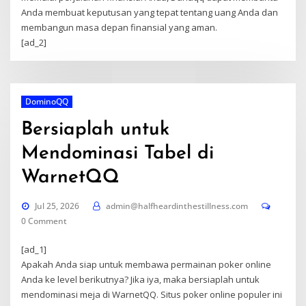
Anda membuat keputusan yang tepat tentang uang Anda dan
membangun masa depan finansial yang aman.
[ad_2]
DominoQQ
Bersiaplah untuk
Mendominasi Tabel di
WarnetQQ
Jul 25, 2026
admin@halfheardinthestillness.com
0 Comment
[ad_1]
Apakah Anda siap untuk membawa permainan poker online
Anda ke level berikutnya? Jika iya, maka bersiaplah untuk
mendominasi meja di WarnetQQ. Situs poker online populer ini