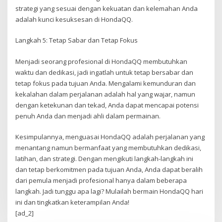
strategi yang sesuai dengan kekuatan dan kelemahan Anda
adalah kunci kesuksesan di HondaQQ.
Langkah 5: Tetap Sabar dan Tetap Fokus
Menjadi seorang profesional di HondaQQ membutuhkan
waktu dan dedikasi, jadi ingatlah untuk tetap bersabar dan
tetap fokus pada tujuan Anda. Mengalami kemunduran dan
kekalahan dalam perjalanan adalah hal yang wajar, namun
dengan ketekunan dan tekad, Anda dapat mencapai potensi
penuh Anda dan menjadi ahli dalam permainan.
Kesimpulannya, menguasai HondaQQ adalah perjalanan yang
menantang namun bermanfaat yang membutuhkan dedikasi,
latihan, dan strategi. Dengan mengikuti langkah-langkah ini
dan tetap berkomitmen pada tujuan Anda, Anda dapat beralih
dari pemula menjadi profesional hanya dalam beberapa
langkah. Jadi tunggu apa lagi? Mulailah bermain HondaQQ hari
ini dan tingkatkan keterampilan Anda!
[ad_2]