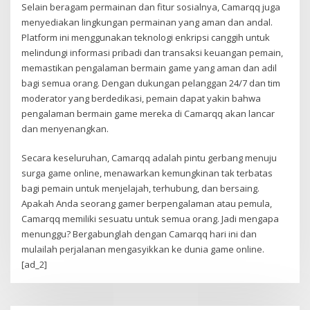
Selain beragam permainan dan fitur sosialnya, Camarqq juga
menyediakan lingkungan permainan yang aman dan andal.
Platform ini menggunakan teknologi enkripsi canggih untuk
melindungi informasi pribadi dan transaksi keuangan pemain,
memastikan pengalaman bermain game yang aman dan adil
bagi semua orang. Dengan dukungan pelanggan 24/7 dan tim
moderator yang berdedikasi, pemain dapat yakin bahwa
pengalaman bermain game mereka di Camarqq akan lancar
dan menyenangkan.
Secara keseluruhan, Camarqq adalah pintu gerbang menuju
surga game online, menawarkan kemungkinan tak terbatas
bagi pemain untuk menjelajah, terhubung, dan bersaing.
Apakah Anda seorang gamer berpengalaman atau pemula,
Camarqq memiliki sesuatu untuk semua orang. Jadi mengapa
menunggu? Bergabunglah dengan Camarqq hari ini dan
mulailah perjalanan mengasyikkan ke dunia game online.
[ad_2]