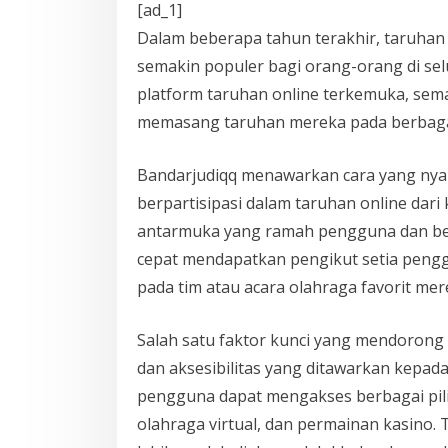
[ad_1]
Dalam beberapa tahun terakhir, taruhan 
semakin populer bagi orang-orang di se
platform taruhan online terkemuka, sema
memasang taruhan mereka pada berbaga
Bandarjudiqq menawarkan cara yang ny
berpartisipasi dalam taruhan online da
antarmuka yang ramah pengguna dan bera
cepat mendapatkan pengikut setia peng
pada tim atau acara olahraga favorit mer
Salah satu faktor kunci yang mendoron
dan aksesibilitas yang ditawarkan kepa
pengguna dapat mengakses berbagai pil
olahraga virtual, dan permainan kasino.