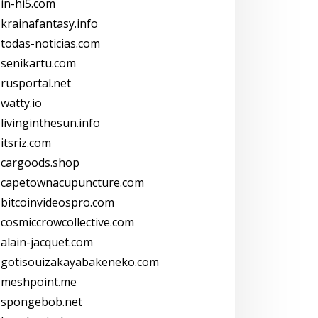
in-hi5.com
krainafantasy.info
todas-noticias.com
senikartu.com
rusportal.net
watty.io
livinginthesun.info
itsriz.com
cargoods.shop
capetownacupuncture.com
bitcoinvideospro.com
cosmiccrowcollective.com
alain-jacquet.com
gotisouizakayabakeneko.com
meshpoint.me
spongebob.net