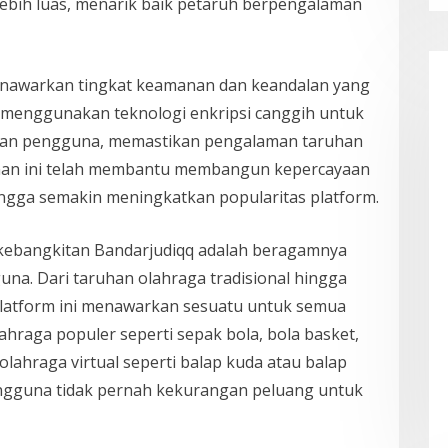
lebih luas, menarik baik petaruh berpengalaman
enawarkan tingkat keamanan dan keandalan yang
i menggunakan teknologi enkripsi canggih untuk
ngan pengguna, memastikan pengalaman taruhan
anan ini telah membantu membangun kepercayaan
hingga semakin meningkatkan popularitas platform.
p kebangkitan Bandarjudiqq adalah beragamnya
una. Dari taruhan olahraga tradisional hingga
 platform ini menawarkan sesuatu untuk semua
hraga populer seperti sepak bola, bola basket,
lahraga virtual seperti balap kuda atau balap
ngguna tidak pernah kekurangan peluang untuk