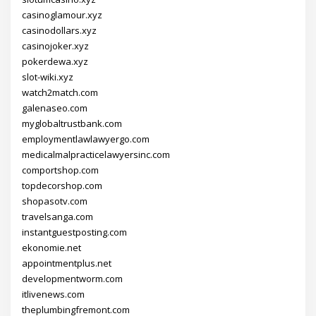
casinoglamour.xyz
casinodollars.xyz
casinojoker.xyz
pokerdewa.xyz
slot-wiki.xyz
watch2match.com
galenaseo.com
myglobaltrustbank.com
employmentlawlawyergo.com
medicalmalpracticelawyersinc.com
comportshop.com
topdecorshop.com
shopasotv.com
travelsanga.com
instantguestposting.com
ekonomie.net
appointmentplus.net
developmentworm.com
itlivenews.com
theplumbingfremont.com