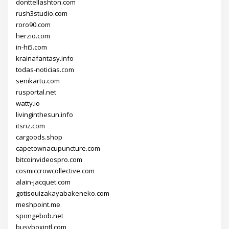
donttellashton.com
rush3studio.com
roro90.com
herzio.com
in-hi5.com
krainafantasy.info
todas-noticias.com
senikartu.com
rusportal.net
watty.io
livinginthesun.info
itsriz.com
cargoods.shop
capetownacupuncture.com
bitcoinvideospro.com
cosmiccrowcollective.com
alain-jacquet.com
gotisouizakayabakeneko.com
meshpoint.me
spongebob.net
busyboxintl.com