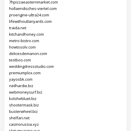
7hpizzaeasternmarket.com
hollaendisches-viertel.com
proengine-ultra24.com
lifewithoutlanyards.com
traida.net
kitchandhoney.com
metro-bistro.com
howtosolv.com
delicesdemanon.com
testboo.com
weddingdressstudio.com
premiumplox.com
yayosbk.com
neilhardie.biz
webmoneysurf.biz
kolohebluet.biz
shootermask.biz
busterwheel.biz
shelfari.net
casinorussia.xyz
slotumcasino.xyz