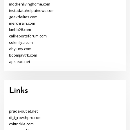
modrenlivinghome.com
instadatahelpainews.com
geekdailies.com
merchrain.com
kmbb28.com
callreportsforum.com
sokmilya.com
abyluny.com
boomjavtrk.com
apklead.net
Links
prada-outlet.net
digigrowthpro.com
colttrickle.com