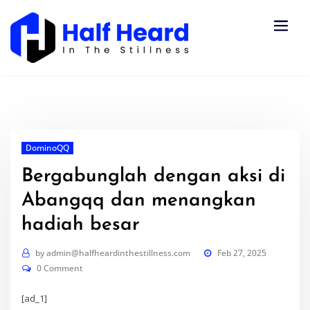
Skip
to
content
DominoQQ
Bergabunglah dengan aksi di
Abangqq dan menangkan
hadiah besar
by
admin@halfheardinthestillness.com
Feb 27, 2025
0 Comment
[ad_1]