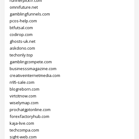
runnerpickfr.com
omnifuture.net
gamblingfunnels.com
pcos-help.com
btfutsal.com
codirop.com
ghosts-uk.net
askdono.com
techonly.top
gamblingcompete.com
businesssmagazine.com
creativeinternetmedia.com
n95-sale.com
blogreborn.com
virtcitnow.com
wiselymap.com
prochatgptonline.com
forexfactoryhub.com
kaja-live.com
techcompa.com
sight-web.com