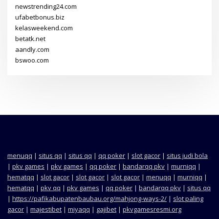
newstrending24.com
ufabetbonus.biz
kelasweekend.com
betatk.net
aandly.com
bswoo.com
menuqq
|
situs qq
|
situs qq
|
qq poker
|
slot gacor
|
situs judi bola
|
pkv games
|
pkv games
|
qq poker
|
bandarqq pkv
|
murniqq
|
hematqq
|
slot gacor
|
slot gacor
|
slot gacor
|
menuqq
|
murniqq
|
hematqq
|
pkv qq
|
pkv games
|
qq poker
|
bandarqq pkv
|
situs qq
|
https://pafikabupatenbaubau.org/mahjong-ways-2/
|
slot paling
gacor
|
majestibet
|
miyaqq
|
gajibet
|
pkvgamesresmi.org