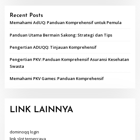
Recent Posts
Memahami AdUQ: Panduan Komprehensif untuk Pemula
Panduan Utama Bermain Sakong: Strategi dan Tips
Pengertian ADUQQ: Tinjauan Komprehensif
Pengertian PKV: Panduan Komprehensif Asuransi Kesehatan
Swasta
Memahami PKV Games: Panduan Komprehensif
LINK LAINNYA
dominoqq login
link slot terpercaya