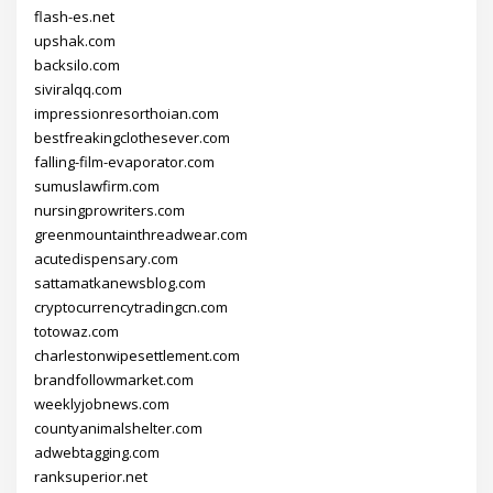
flash-es.net
upshak.com
backsilo.com
siviralqq.com
impressionresorthoian.com
bestfreakingclothesever.com
falling-film-evaporator.com
sumuslawfirm.com
nursingprowriters.com
greenmountainthreadwear.com
acutedispensary.com
sattamatkanewsblog.com
cryptocurrencytradingcn.com
totowaz.com
charlestonwipesettlement.com
brandfollowmarket.com
weeklyjobnews.com
countyanimalshelter.com
adwebtagging.com
ranksuperior.net