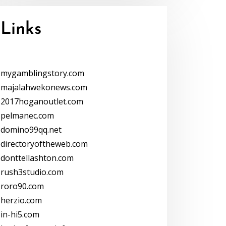
Links
mygamblingstory.com
majalahwekonews.com
2017hoganoutlet.com
pelmanec.com
domino99qq.net
directoryoftheweb.com
donttellashton.com
rush3studio.com
roro90.com
herzio.com
in-hi5.com