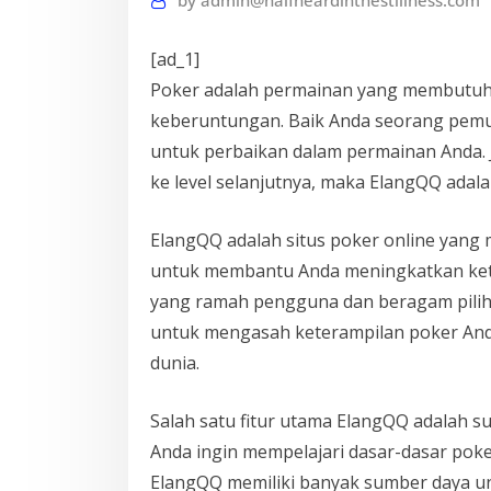
by
admin@halfheardinthestillness.com
[ad_1]
Poker adalah permainan yang membutuhka
keberuntungan. Baik Anda seorang pemu
untuk perbaikan dalam permainan Anda.
ke level selanjutnya, maka ElangQQ adal
ElangQQ adalah situs poker online yang
untuk membantu Anda meningkatkan ket
yang ramah pengguna dan beragam pilih
untuk mengasah keterampilan poker And
dunia.
Salah satu fitur utama ElangQQ adalah s
Anda ingin mempelajari dasar-dasar poke
ElangQQ memiliki banyak sumber daya u