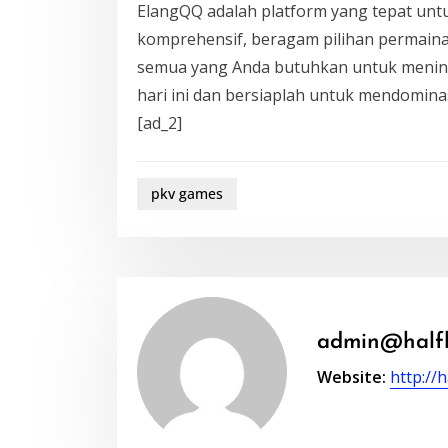
ElangQQ adalah platform yang tepat unt
komprehensif, beragam pilihan permaina
semua yang Anda butuhkan untuk mening
hari ini dan bersiaplah untuk mendomina
[ad_2]
pkv games
admin@halfh
Website:
http://