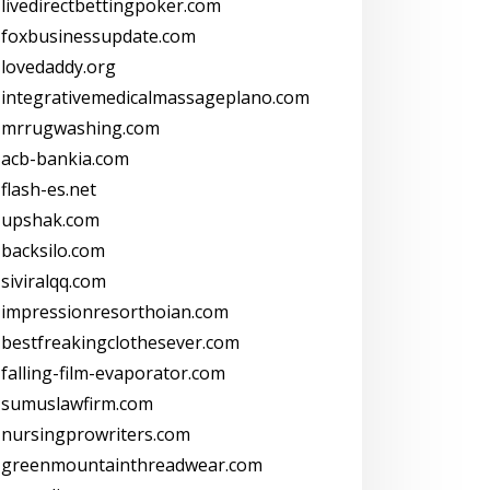
livedirectbettingpoker.com
foxbusinessupdate.com
lovedaddy.org
integrativemedicalmassageplano.com
mrrugwashing.com
acb-bankia.com
flash-es.net
upshak.com
backsilo.com
siviralqq.com
impressionresorthoian.com
bestfreakingclothesever.com
falling-film-evaporator.com
sumuslawfirm.com
nursingprowriters.com
greenmountainthreadwear.com