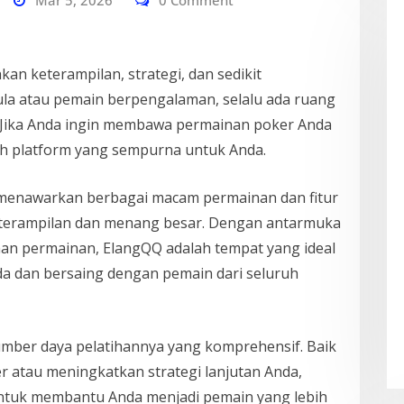
Mar 5, 2026
0 Comment
n keterampilan, strategi, dan sedikit
la atau pemain berpengalaman, selalu ada ruang
 Jika Anda ingin membawa permainan poker Anda
ah platform yang sempurna untuk Anda.
 menawarkan berbagai macam permainan dan fitur
erampilan dan menang besar. Dengan antarmuka
an permainan, ElangQQ adalah tempat yang ideal
a dan bersaing dengan pemain dari seluruh
umber daya pelatihannya yang komprehensif. Baik
r atau meningkatkan strategi lanjutan Anda,
ntuk membantu Anda menjadi pemain yang lebih