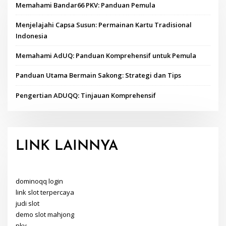
Memahami Bandar66 PKV: Panduan Pemula
Menjelajahi Capsa Susun: Permainan Kartu Tradisional
Indonesia
Memahami AdUQ: Panduan Komprehensif untuk Pemula
Panduan Utama Bermain Sakong: Strategi dan Tips
Pengertian ADUQQ: Tinjauan Komprehensif
LINK LAINNYA
dominoqq login
link slot terpercaya
judi slot
demo slot mahjong
pkv