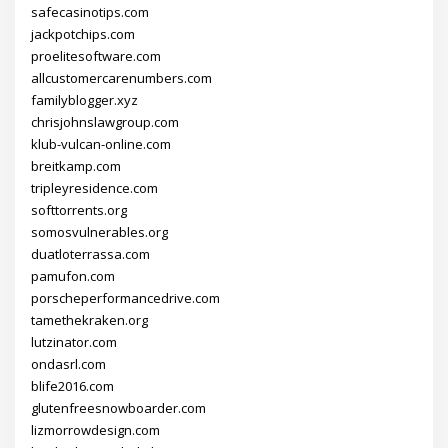
safecasinotips.com
jackpotchips.com
proelitesoftware.com
allcustomercarenumbers.com
familyblogger.xyz
chrisjohnslawgroup.com
klub-vulcan-online.com
breitkamp.com
tripleyresidence.com
softtorrents.org
somosvulnerables.org
duatloterrassa.com
pamufon.com
porscheperformancedrive.com
tamethekraken.org
lutzinator.com
ondasrl.com
blife2016.com
glutenfreesnowboarder.com
lizmorrowdesign.com