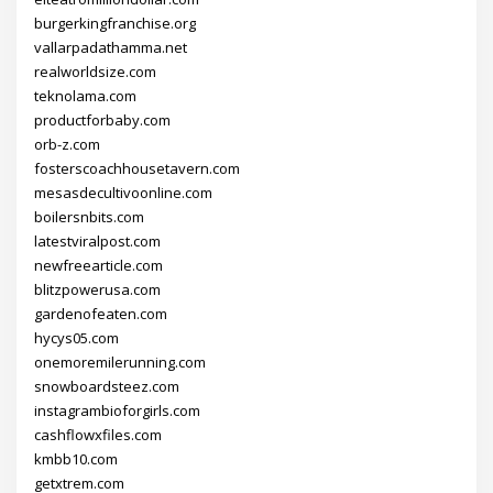
burgerkingfranchise.org
vallarpadathamma.net
realworldsize.com
teknolama.com
productforbaby.com
orb-z.com
fosterscoachhousetavern.com
mesasdecultivoonline.com
boilersnbits.com
latestviralpost.com
newfreearticle.com
blitzpowerusa.com
gardenofeaten.com
hycys05.com
onemoremilerunning.com
snowboardsteez.com
instagrambioforgirls.com
cashflowxfiles.com
kmbb10.com
getxtrem.com