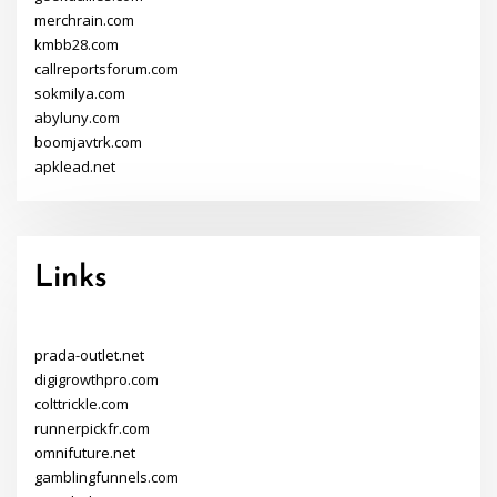
merchrain.com
kmbb28.com
callreportsforum.com
sokmilya.com
abyluny.com
boomjavtrk.com
apklead.net
Links
prada-outlet.net
digigrowthpro.com
colttrickle.com
runnerpickfr.com
omnifuture.net
gamblingfunnels.com