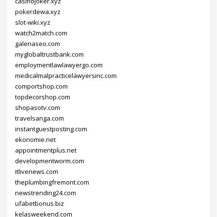
casinojoker.xyz
pokerdewa.xyz
slot-wiki.xyz
watch2match.com
galenaseo.com
myglobaltrustbank.com
employmentlawlawyergo.com
medicalmalpracticelawyersinc.com
comportshop.com
topdecorshop.com
shopasotv.com
travelsanga.com
instantguestposting.com
ekonomie.net
appointmentplus.net
developmentworm.com
itlivenews.com
theplumbingfremont.com
newstrending24.com
ufabetbonus.biz
kelasweekend.com