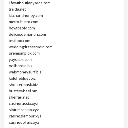
lifewithoutlanyards.com
traida.net
kitchandhoney.com
metro-bistro.com
howtosolv.com
delicesdemanon.com
testboo.com
weddingdressstudio.com
premiumplox.com
yayosbk.com
neilhardie.biz
webmoneysurf.biz
kolohebluet.biz
shootermask.biz
busterwheel.biz
shelfari.net
casinorussia.xyz
slotumcasino.xyz
casinoglamour.xyz
casinodollars.xyz