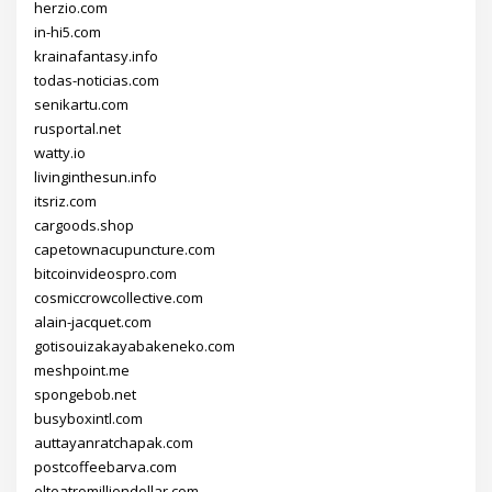
herzio.com
in-hi5.com
krainafantasy.info
todas-noticias.com
senikartu.com
rusportal.net
watty.io
livinginthesun.info
itsriz.com
cargoods.shop
capetownacupuncture.com
bitcoinvideospro.com
cosmiccrowcollective.com
alain-jacquet.com
gotisouizakayabakeneko.com
meshpoint.me
spongebob.net
busyboxintl.com
auttayanratchapak.com
postcoffeebarva.com
elteatromilliondollar.com