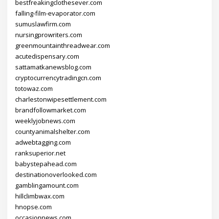
bestfreakingclothesever.com
falling-film-evaporator.com
sumuslawfirm.com
nursingprowriters.com
greenmountainthreadwear.com
acutedispensary.com
sattamatkanewsblog.com
cryptocurrencytradingcn.com
totowaz.com
charlestonwipesettlement.com
brandfollowmarket.com
weeklyjobnews.com
countyanimalshelter.com
adwebtagging.com
ranksuperior.net
babystepahead.com
destinationoverlooked.com
gamblingamount.com
hillclimbwax.com
hnopse.com
occasionnews.com