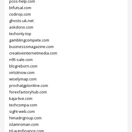
pcos-help.com
btfutsal.com
codirop.com
ghosts-uk.net
askdono.com
techonly.top
gamblingcompete.com
businesssmagazine.com
creativeinternetmedia.com
n95-sale.com
blogreborn.com
virtcitnow.com
wiselymap.com
prochatgptonline.com
forexfactoryhub.com
kaja-live.com
techcompa.com
sight-web.com
himadrigroup.com
islamroman.com
td-autofinance.com