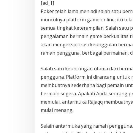
[ad_1]
Poker telah lama menjadi salah satu per
munculnya platform game online, itu tel
semua tingkat keterampilan. Salah satu 
pengalaman bermain game berkualitas tin
akan mengeksplorasi keunggulan bermai
ramah pengguna, berbagai permainan, 
Salah satu keuntungan utama dari berma
pengguna. Platform ini dirancang untuk m
membuatnya sederhana bagi pemain unt
bermain segera. Apakah Anda seorang p
memulai, antarmuka Rajaqq membuatnya
mulai menang.
Selain antarmuka yang ramah pengguna,