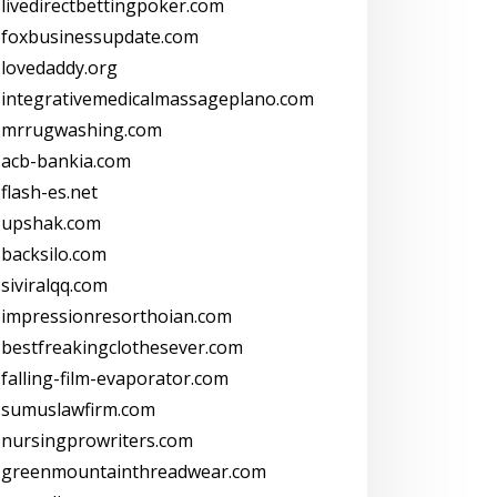
livedirectbettingpoker.com
foxbusinessupdate.com
lovedaddy.org
integrativemedicalmassageplano.com
mrrugwashing.com
acb-bankia.com
flash-es.net
upshak.com
backsilo.com
siviralqq.com
impressionresorthoian.com
bestfreakingclothesever.com
falling-film-evaporator.com
sumuslawfirm.com
nursingprowriters.com
greenmountainthreadwear.com