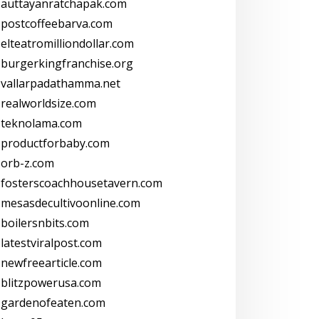
auttayanratchapak.com
postcoffeebarva.com
elteatromilliondollar.com
burgerkingfranchise.org
vallarpadathamma.net
realworldsize.com
teknolama.com
productforbaby.com
orb-z.com
fosterscoachhousetavern.com
mesasdecultivoonline.com
boilersnbits.com
latestviralpost.com
newfreearticle.com
blitzpowerusa.com
gardenofeaten.com