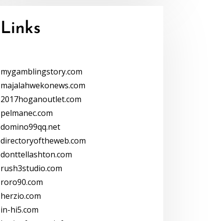
Links
mygamblingstory.com
majalahwekonews.com
2017hoganoutlet.com
pelmanec.com
domino99qq.net
directoryoftheweb.com
donttellashton.com
rush3studio.com
roro90.com
herzio.com
in-hi5.com