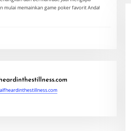
an mulai memainkan game poker favorit Anda!
eardinthestillness.com
halfheardinthestillness.com