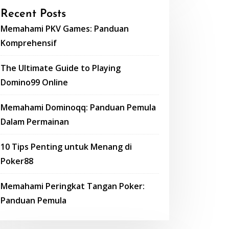
Recent Posts
Memahami PKV Games: Panduan
Komprehensif
The Ultimate Guide to Playing
Domino99 Online
Memahami Dominoqq: Panduan Pemula
Dalam Permainan
10 Tips Penting untuk Menang di
Poker88
Memahami Peringkat Tangan Poker:
Panduan Pemula