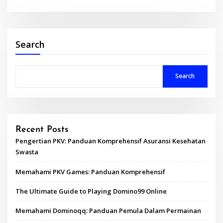
Search
Search
Recent Posts
Pengertian PKV: Panduan Komprehensif Asuransi Kesehatan
Swasta
Memahami PKV Games: Panduan Komprehensif
The Ultimate Guide to Playing Domino99 Online
Memahami Dominoqq: Panduan Pemula Dalam Permainan