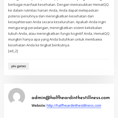
berbagai manfaat kesehatan. Dengan memasukkan HematQQ
ke dalam rutinitas harian Anda, Anda dapat melepaskan
potensi penuhnya dan meningkatkan kesehatan dan
kesejahteraan Anda secara keseluruhan. Apakah Anda ingin
mengurangi peradangan, meningkatkan sistem kekebalan
tubuh Anda, atau meningkatkan fungsi kognitif Anda, HematQQ
mungkin hanya apa yang Anda butuhkan untuk membawa
kesehatan Anda ke tingkat berikutnya.
[ad_2]
pkv games
admin@halfheardinthestillness.com
Website:
http://halfheardinthestillness.com