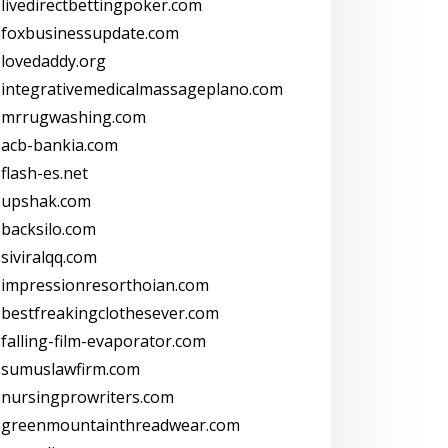
livedirectbettingpoker.com
foxbusinessupdate.com
lovedaddy.org
integrativemedicalmassageplano.com
mrrugwashing.com
acb-bankia.com
flash-es.net
upshak.com
backsilo.com
siviralqq.com
impressionresorthoian.com
bestfreakingclothesever.com
falling-film-evaporator.com
sumuslawfirm.com
nursingprowriters.com
greenmountainthreadwear.com