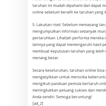
taruhan ini mudah dipahami dan dapat 
online sebelum beralih ke taruhan yang l
5. Lakukan riset: Sebelum memasang tar
mengumpulkan informasi sebanyak mung
pertaruhkan. Lihatlah performa mereka di
lainnya yang dapat memengaruhi hasil p
membuat keputusan taruhan yang lebih 
menang besar.
Secara keseluruhan, taruhan online bis
mengasyikkan untuk mencoba keberunt
mengikuti panduan pemula bertaruh onli
meningkatkan peluang sukses dan menik
Anda sendiri. Semoga beruntung!
[ad_2]