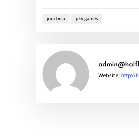
judi bola
pkv games
admin@halfh
Website:
http://