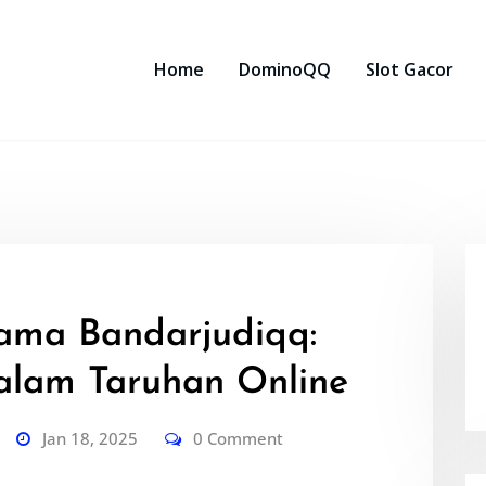
Home
DominoQQ
Slot Gacor
ama Bandarjudiqq:
lam Taruhan Online
Jan 18, 2025
0 Comment