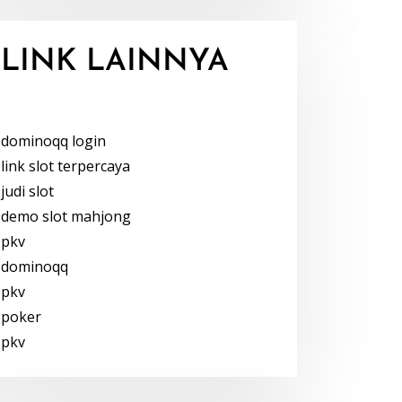
LINK LAINNYA
dominoqq login
link slot terpercaya
judi slot
demo slot mahjong
pkv
dominoqq
pkv
poker
pkv