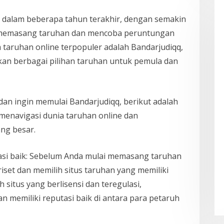
 dalam beberapa tahun terakhir, dengan semakin
k memasang taruhan dan mencoba peruntungan
 taruhan online terpopuler adalah Bandarjudiqq,
kan berbagai pilihan taruhan untuk pemula dan
dan ingin memulai Bandarjudiqq, berikut adalah
navigasi dunia taruhan online dan
ng besar.
utasi baik: Sebelum Anda mulai memasang taruhan
iset dan memilih situs taruhan yang memiliki
h situs yang berlisensi dan teregulasi,
 memiliki reputasi baik di antara para petaruh