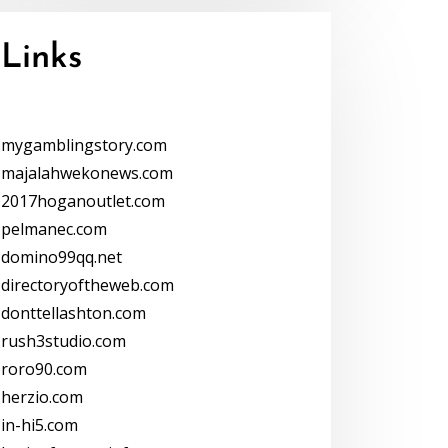
Links
mygamblingstory.com
majalahwekonews.com
2017hoganoutlet.com
pelmanec.com
domino99qq.net
directoryoftheweb.com
donttellashton.com
rush3studio.com
roro90.com
herzio.com
in-hi5.com