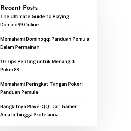
Recent Posts
The Ultimate Guide to Playing
Domino99 Online
Memahami Dominoqq: Panduan Pemula
Dalam Permainan
10 Tips Penting untuk Menang di
Poker88
Memahami Peringkat Tangan Poker:
Panduan Pemula
Bangkitnya PlayerQQ: Dari Gamer
Amatir hingga Profesional