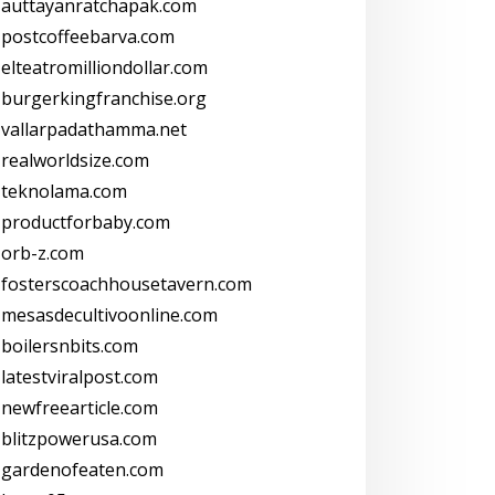
auttayanratchapak.com
postcoffeebarva.com
elteatromilliondollar.com
burgerkingfranchise.org
vallarpadathamma.net
realworldsize.com
teknolama.com
productforbaby.com
orb-z.com
fosterscoachhousetavern.com
mesasdecultivoonline.com
boilersnbits.com
latestviralpost.com
newfreearticle.com
blitzpowerusa.com
gardenofeaten.com