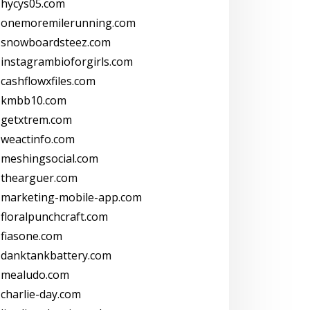
hycys05.com
onemoremilerunning.com
snowboardsteez.com
instagrambioforgirls.com
cashflowxfiles.com
kmbb10.com
getxtrem.com
weactinfo.com
meshingsocial.com
thearguer.com
marketing-mobile-app.com
floralpunchcraft.com
fiasone.com
danktankbattery.com
mealudo.com
charlie-day.com