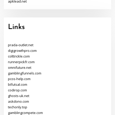
apklead.net
Links
prada-outlet.net
digigrowthpro.com
colttrickle.com
runnerpickfr.com
omnifuture.net
gamblingfunnels.com
pcos-help.com
btfutsal.com
codirop.com
ghosts-uk.net
askdono.com
techonly.top
gamblingcompete.com