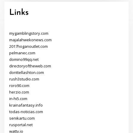
Links
mygamblingstory.com
majalahwekonews.com
2017hoganoutlet.com
pelmanec.com
domino99qq.net
directoryoftheweb.com
donttellashton.com
rush3studio.com
roro90.com
herzio.com
in-hi5.com
krainafantasy.info
todas-noticias.com
senikartu.com
rusportal.net
watty.io