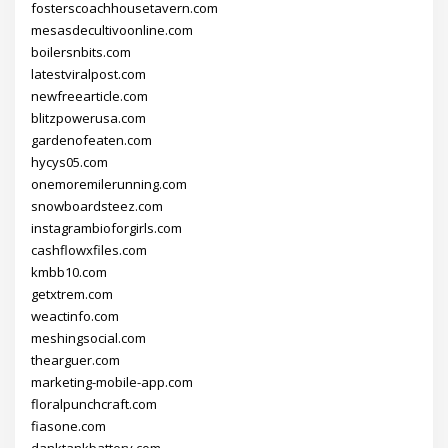
fosterscoachhousetavern.com
mesasdecultivoonline.com
boilersnbits.com
latestviralpost.com
newfreearticle.com
blitzpowerusa.com
gardenofeaten.com
hycys05.com
onemoremilerunning.com
snowboardsteez.com
instagrambioforgirls.com
cashflowxfiles.com
kmbb10.com
getxtrem.com
weactinfo.com
meshingsocial.com
thearguer.com
marketing-mobile-app.com
floralpunchcraft.com
fiasone.com