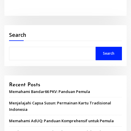
Search
Search
Recent Posts
Memahami Bandar66 PKV: Panduan Pemula
Menjelajahi Capsa Susun: Permainan Kartu Tradisional
Indonesia
Memahami AdUQ: Panduan Komprehensif untuk Pemula