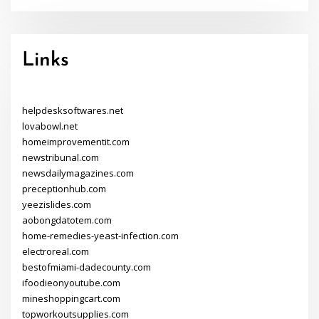
Links
helpdesksoftwares.net
lovabowl.net
homeimprovementit.com
newstribunal.com
newsdailymagazines.com
preceptionhub.com
yeezislides.com
aobongdatotem.com
home-remedies-yeast-infection.com
electroreal.com
bestofmiami-dadecounty.com
ifoodieonyoutube.com
mineshoppingcart.com
topworkoutsupplies.com