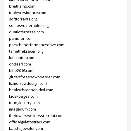
breitkamp.com
tripleyresidence.com
softtorrents.org
somosvulnerables.org
duatloterrassa.com
pamufon.com
porscheperformancedrive.com
tamethekraken.org
lutzinator.com
ondasrl.com
blife2016.com
glutenfreesnowboarder.com
lizmorrowdesign.com
healwithcannabidiol.com
kioskpages.com
trianglecurry.com
imagedum.com
thetowerswellnessretreat.com
officialgelatostrain.com
kaethejeweler.com