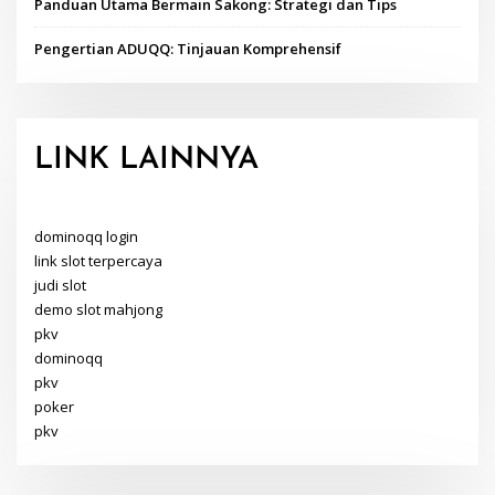
Panduan Utama Bermain Sakong: Strategi dan Tips
Pengertian ADUQQ: Tinjauan Komprehensif
LINK LAINNYA
dominoqq login
link slot terpercaya
judi slot
demo slot mahjong
pkv
dominoqq
pkv
poker
pkv