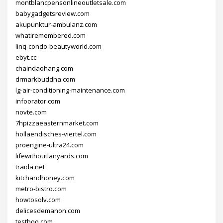
montblancpensonlineoutletsale.com
babygadgetsreview.com
akupunktur-ambulanz.com
whatiremembered.com
linq-condo-beautyworld.com
ebyt.cc
chaindaohang.com
drmarkbuddha.com
lg-air-conditioning-maintenance.com
infoorator.com
novte.com
7hpizzaeasternmarket.com
hollaendisches-viertel.com
proengine-ultra24.com
lifewithoutlanyards.com
traida.net
kitchandhoney.com
metro-bistro.com
howtosolv.com
delicesdemanon.com
testboo.com