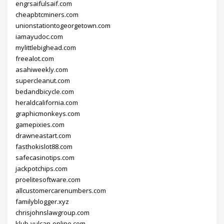
engrsaifulsaif.com
cheapbtcminers.com
unionstationtogeorgetown.com
iamayudoc.com
mylittlebighead.com
freealot.com
asahiweekly.com
supercleanut.com
bedandbicycle.com
heraldcalifornia.com
graphicmonkeys.com
gamepixies.com
drawneastart.com
fasthokislot88.com
safecasinotips.com
jackpotchips.com
proelitesoftware.com
allcustomercarenumbers.com
familyblogger.xyz
chrisjohnslawgroup.com
klub-vulcan-online.com