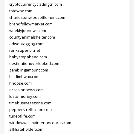
cryptocurrencytradingcn.com
totowaz.com
charlestonwipesettlement.com
brandfollowmarket.com
weeklyjobnews.com
countyanimalshelter.com
adwebtagging.com
ranksuperior.net
babystepahead.com
destinationoverlooked.com
gamblingamount.com
hillclimbwax.com
hnopse.com
occasionnews.com
lustofmoney.com
timebusinesszone.com
peppers-reflection.com
tuneoflife.com
windowwellmaintenancepros.com
affiliateholder.com