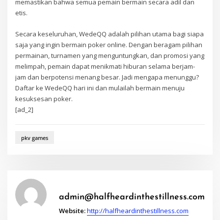
memastikan bahwa semua pemain bermain secara adil dan
etis.
Secara keseluruhan, WedeQQ adalah pilihan utama bagi siapa
saja yang ingin bermain poker online. Dengan beragam pilihan
permainan, turnamen yang menguntungkan, dan promosi yang
melimpah, pemain dapat menikmati hiburan selama berjam-
jam dan berpotensi menang besar. Jadi mengapa menunggu?
Daftar ke WedeQQ hari ini dan mulailah bermain menuju
kesuksesan poker.
[ad_2]
pkv games
admin@halfheardinthestillness.com
Website:
http://halfheardinthestillness.com