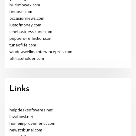
hillclimbwax.com
hnopse.com
occasionnews.com
lustofmoney.com
timebusinesszone.com
peppers-reflection.com
tuneoflife.com
windowwellmaintenancepros.com
affiliateholder.com
Links
helpdesksoftwares.net
lovabowl.net
homeimprovementit.com
newstribunal.com