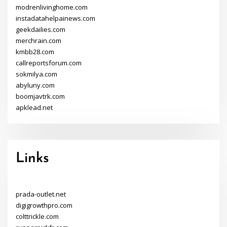
modrenlivinghome.com
instadatahelpainews.com
geekdailies.com
merchrain.com
kmbb28.com
callreportsforum.com
sokmilya.com
abyluny.com
boomjavtrk.com
apklead.net
Links
prada-outlet.net
digigrowthpro.com
colttrickle.com