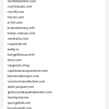
donttellashton.com
rush3studio.com
roro90.com
herzio.com
in-hi5.com
krainafantasy.info
todas-noticias.com
senikartu.com
rusportal.net
watty.io
livinginthesun.info
itsriz.com
cargoods.shop
capetownacupuncture.com
bitcoinvideospro.com
cosmiccrowcollective.com
alain-jacquet.com
gotisouizakayabakeneko.com
meshpoint.me
spongebob.net
busyboxintl.com