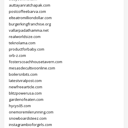
auttayanratchapak.com
postcoffeebarva.com
elteatromilliondollar.com
burgerkingfranchise.org
vallarpadathamma.net
realworldsize.com
teknolama.com
productforbaby.com
orb-z.com
fosterscoachhousetavern.com
mesasdecultivoonline.com
boilersnbits.com
latestviralpost.com
newfreearticle.com
blitzpowerusa.com
gardenofeaten.com
hycys05.com
onemoremilerunning.com
snowboardsteez.com
instagrambioforgirls.com