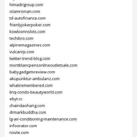
himadrigroup.com
islamroman.com
td-autofinance.com
frienlyjokerpoker.com
kowloonnslots.com
techibro.com
alpinemagazines.com
vulcanrp.com
twitter-trend-blog.com
montblancpensonlineoutletsale.com
babygadgetsreview.com
akupunktur-ambulanz.com
whatiremembered.com
linq-condo-beautyworld.com
ebyt.cc
chaindaohang.com
drmarkbuddha.com
lg-air-conditioning-maintenance.com
infoorator.com
novte.com