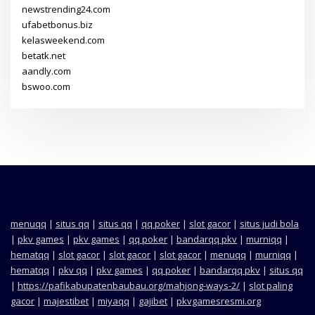
newstrending24.com
ufabetbonus.biz
kelasweekend.com
betatk.net
aandly.com
bswoo.com
menuqq
|
situs qq
|
situs qq
|
qq poker
|
slot gacor
|
situs judi bola
|
pkv games
|
pkv games
|
qq poker
|
bandarqq pkv
|
murniqq
|
hematqq
|
slot gacor
|
slot gacor
|
slot gacor
|
menuqq
|
murniqq
|
hematqq
|
pkv qq
|
pkv games
|
qq poker
|
bandarqq pkv
|
situs qq
|
https://pafikabupatenbaubau.org/mahjong-ways-2/
|
slot paling
gacor
|
majestibet
|
miyaqq
|
gajibet
|
pkvgamesresmi.org