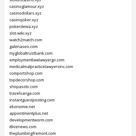
casinoglamour.xyz
casinodollars.xyz
casinojoker.xyz
pokerdewa.xyz
slot-wiki.xyz
watch2match.com
galenaseo.com
myglobaltrustbank.com
employmentlawlawyergo.com
medicalmalpracticelawyersinc.com
comportshop.com
topdecorshop.com
shopasotv.com
travelsanga.com
instantguestposting.com
ekonomie.net
appointmentplus.net
developmentworm.com
itlivenews.com
theplumbingfremont.com