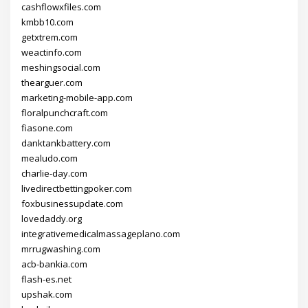
cashflowxfiles.com
kmbb10.com
getxtrem.com
weactinfo.com
meshingsocial.com
thearguer.com
marketing-mobile-app.com
floralpunchcraft.com
fiasone.com
danktankbattery.com
mealudo.com
charlie-day.com
livedirectbettingpoker.com
foxbusinessupdate.com
lovedaddy.org
integrativemedicalmassageplano.com
mrrugwashing.com
acb-bankia.com
flash-es.net
upshak.com