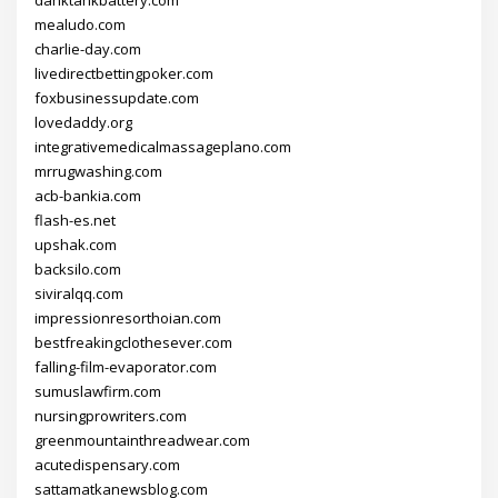
danktankbattery.com
mealudo.com
charlie-day.com
livedirectbettingpoker.com
foxbusinessupdate.com
lovedaddy.org
integrativemedicalmassageplano.com
mrrugwashing.com
acb-bankia.com
flash-es.net
upshak.com
backsilo.com
siviralqq.com
impressionresorthoian.com
bestfreakingclothesever.com
falling-film-evaporator.com
sumuslawfirm.com
nursingprowriters.com
greenmountainthreadwear.com
acutedispensary.com
sattamatkanewsblog.com