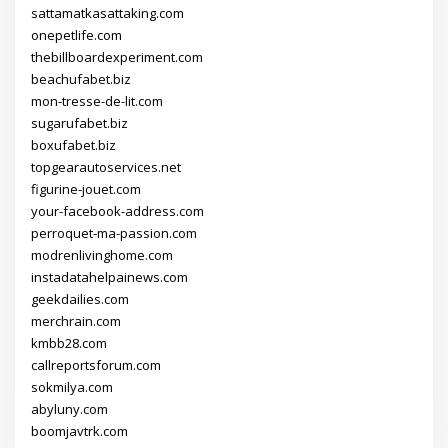
sattamatkasattaking.com
onepetlife.com
thebillboardexperiment.com
beachufabet.biz
mon-tresse-de-lit.com
sugarufabet.biz
boxufabet.biz
topgearautoservices.net
figurine-jouet.com
your-facebook-address.com
perroquet-ma-passion.com
modrenlivinghome.com
instadatahelpainews.com
geekdailies.com
merchrain.com
kmbb28.com
callreportsforum.com
sokmilya.com
abyluny.com
boomjavtrk.com