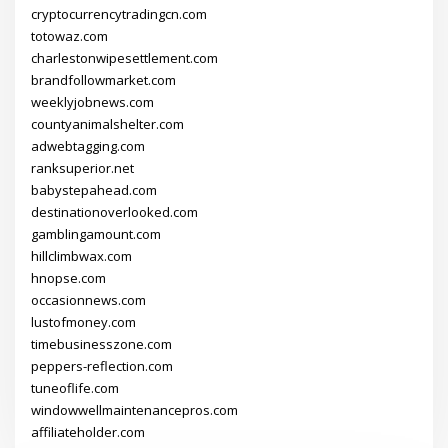
cryptocurrencytradingcn.com
totowaz.com
charlestonwipesettlement.com
brandfollowmarket.com
weeklyjobnews.com
countyanimalshelter.com
adwebtagging.com
ranksuperior.net
babystepahead.com
destinationoverlooked.com
gamblingamount.com
hillclimbwax.com
hnopse.com
occasionnews.com
lustofmoney.com
timebusinesszone.com
peppers-reflection.com
tuneoflife.com
windowwellmaintenancepros.com
affiliateholder.com