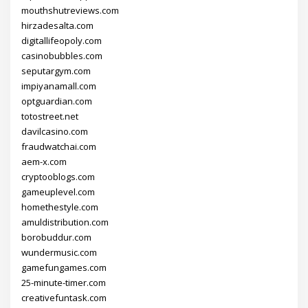
mouthshutreviews.com
hirzadesalta.com
digitallifeopoly.com
casinobubbles.com
seputargym.com
impiyanamall.com
optguardian.com
totostreet.net
davilcasino.com
fraudwatchai.com
aem-x.com
cryptooblogs.com
gameuplevel.com
homethestyle.com
amuldistribution.com
borobuddur.com
wundermusic.com
gamefungames.com
25-minute-timer.com
creativefuntask.com