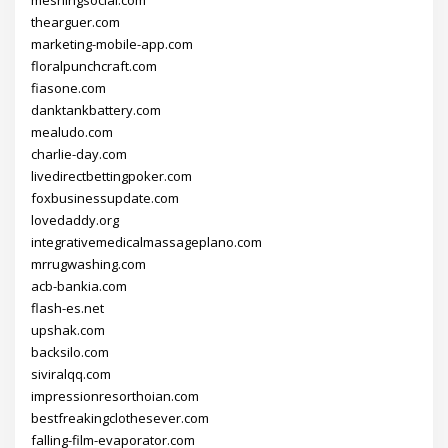
meshingsocial.com
thearguer.com
marketing-mobile-app.com
floralpunchcraft.com
fiasone.com
danktankbattery.com
mealudo.com
charlie-day.com
livedirectbettingpoker.com
foxbusinessupdate.com
lovedaddy.org
integrativemedicalmassageplano.com
mrrugwashing.com
acb-bankia.com
flash-es.net
upshak.com
backsilo.com
siviralqq.com
impressionresorthoian.com
bestfreakingclothesever.com
falling-film-evaporator.com