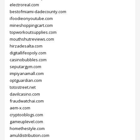
electroreal.com
bestofmiami-dadecounty.com
ifoodieonyoutube.com
mineshoppingcart.com
topworkoutsupplies.com
mouthshutreviews.com
hirzadesalta.com
digitallifeopoly.com
casinobubbles.com
seputargym.com
impiyanamall.com
optguardian.com
totostreet.net
davilcasino.com
fraudwatchai.com
aem-x.com
cryptooblogs.com
gameuplevel.com
homethestyle.com
amuldistribution.com