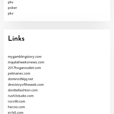
pkv
poker
pkv
Links
mygamblingstory.com
majalahwekonews.com
2017hoganoutlet.com
pelmanec.com
domino99qq.net
directoryoftheweb.com
donttellashton.com
rush3studio.com
roro90.com
herzio.com
in-hi5.com