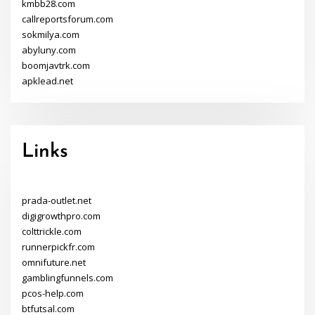
kmbb28.com
callreportsforum.com
sokmilya.com
abyluny.com
boomjavtrk.com
apklead.net
Links
prada-outlet.net
digigrowthpro.com
colttrickle.com
runnerpickfr.com
omnifuture.net
gamblingfunnels.com
pcos-help.com
btfutsal.com