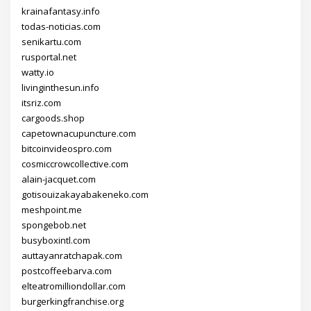
krainafantasy.info
todas-noticias.com
senikartu.com
rusportal.net
watty.io
livinginthesun.info
itsriz.com
cargoods.shop
capetownacupuncture.com
bitcoinvideospro.com
cosmiccrowcollective.com
alain-jacquet.com
gotisouizakayabakeneko.com
meshpoint.me
spongebob.net
busyboxintl.com
auttayanratchapak.com
postcoffeebarva.com
elteatromilliondollar.com
burgerkingfranchise.org